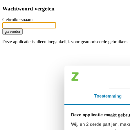
Wachtwoord vergeten
Gebruikersnaam
Deze applicatie is alleen toegankelijk voor geautoriseerde gebruikers.
Toestemming
Deze applicatie maakt gebru
Wij, en 2 derde partijen, ma