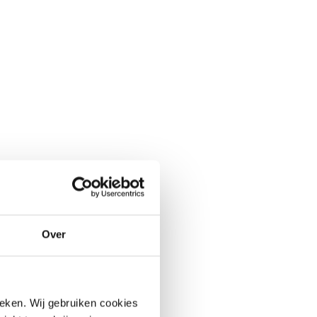
Over
ieken. Wij gebruiken cookies