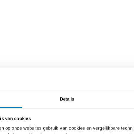
Details
ik van cookies
ken op onze websites gebruik van cookies en vergelijkbare techn